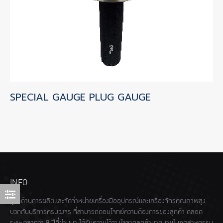
SPECIAL GAUGE PLUG GAUGE
INFO
ผู้นำด้านการผลิตและจัดจำหน่ายเครื่องมืออุปกรณ์และเครื่องจักรคุณภาพสูง
บวกกับบริการครบวงจร ที่สามารถตอบโจทย์ความต้องการของลูกค้า ตลอด