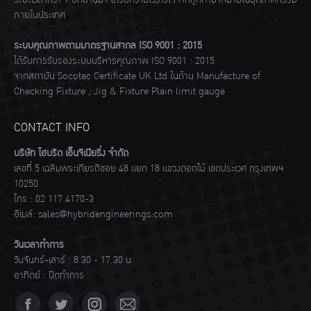
ระยะเวลากว่า 9 ปีที่ผ่านมา ได้รับความไว้วางใจจากลูกค้ามากมายในอุตสาหกรรม
ภายในประเทศ
ระบบคุณภาพตามมาตรฐานสากล ISO 9001 : 2015
ได้รับการรับรองระบบบริหารคุณภาพ ISO 9001 : 2015
จากสถาบัน Socotec Certificate UK Ltd ในด้าน Manufacture of
Checking Fixture , Jig & Fixture Plain limit gauge
CONTACT INFO
บริษัท ไฮบริด เอ็นจิเนียริ่ง จำกัด
เลขที่ 5 เฉลิมพระเกียรติซอย 48 แยก 18 แขวงดอกไม้ เขตประเวศ กรุงเทพฯ
10250
โทร :
02 117 4170-3
อีเมล์:
sales@hybridengineerings.com
วันเวลาทำการ
วันจันทร์-เสาร์ : 8.30 - 17.30 น.
อาทิตย์ : ปิดทำการ
Find us on: