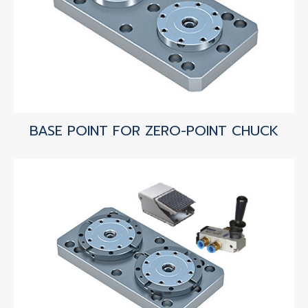
BASE POINT FOR ZERO-POINT CHUCK