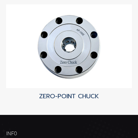
ZERO-POINT CHUCK
INFO