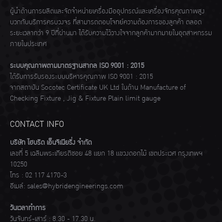
ผู้นำด้านการผลิตและจัดจำหน่ายเครื่องมืออุปกรณ์และเครื่องจักรคุณภาพสูง
บวกกับบริการครบวงจร ที่สามารถตอบโจทย์ความต้องการของลูกค้า ตลอด
ระยะเวลากว่า 9 ปีที่ผ่านมา ได้รับความไว้วางใจจากลูกค้ามากมายในอุตสาหกรรม
ภายในประเทศ
ระบบคุณภาพตามมาตรฐานสากล ISO 9001 : 2015
ได้รับการรับรองระบบบริหารคุณภาพ ISO 9001 : 2015
จากสถาบัน Socotec Certificate UK Ltd ในด้าน Manufacture of
Checking Fixture , Jig & Fixture Plain limit gauge
CONTACT INFO
บริษัท ไฮบริด เอ็นจิเนียริ่ง จำกัด
เลขที่ 5 เฉลิมพระเกียรติซอย 48 แยก 18 แขวงดอกไม้ เขตประเวศ กรุงเทพฯ
10250
โทร :
02 117 4170-3
อีเมล์:
sales@hybridengineerings.com
วันเวลาทำการ
วันจันทร์-เสาร์ : 8.30 - 17.30 น.