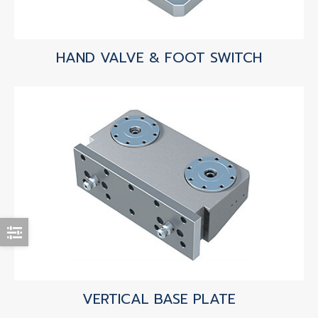
HAND VALVE & FOOT SWITCH
VERTICAL BASE PLATE